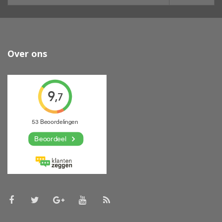
Over ons