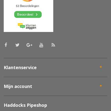
Klantenservice
Mijn account
Haddocks Pipeshop