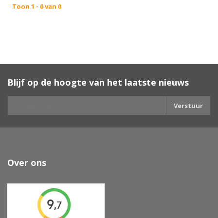
Toon 1 - 0 van 0
Blijf op de hoogte van het laatste nieuws
Verstuur
Over ons