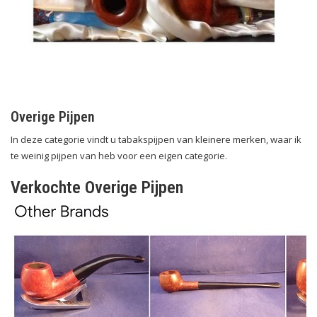
Overige Pijpen
In deze categorie vindt u tabakspijpen van kleinere merken, waar ik
te weinig pijpen van heb voor een eigen categorie.
Verkochte Overige Pijpen