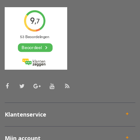
Klantenservice
Mijn account