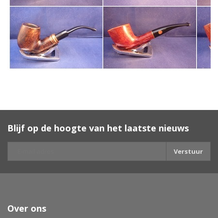
Blijf op de hoogte van het laatste nieuws
Verstuur
Over ons