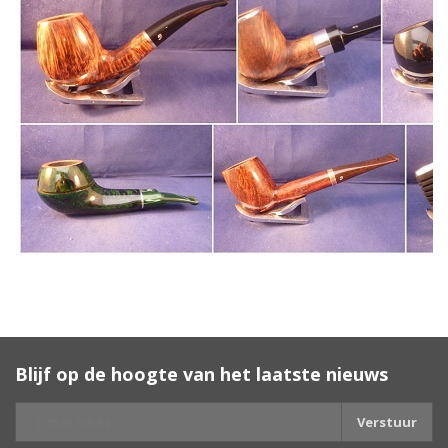
Blijf op de hoogte van het laatste nieuws
Verstuur