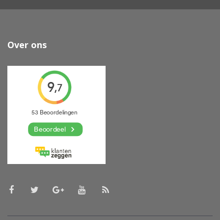
Over ons