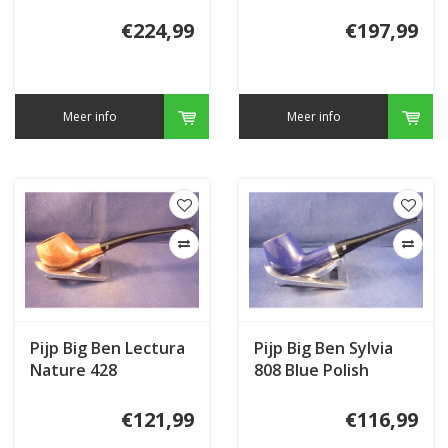
€224,99
€197,99
Meer info
Meer info
Pijp Big Ben Lectura
Pijp Big Ben Sylvia
Nature 428
808 Blue Polish
€121,99
€116,99