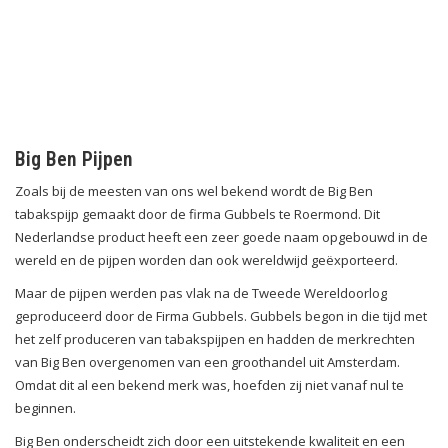
Big Ben Pijpen
Zoals bij de meesten van ons wel bekend wordt de Big Ben
tabakspijp gemaakt door de firma Gubbels te Roermond. Dit
Nederlandse product heeft een zeer goede naam opgebouwd in de
wereld en de pijpen worden dan ook wereldwijd geëxporteerd.
Maar de pijpen werden pas vlak na de Tweede Wereldoorlog
geproduceerd door de Firma Gubbels. Gubbels begon in die tijd met
het zelf produceren van tabakspijpen en hadden de merkrechten
van Big Ben overgenomen van een groothandel uit Amsterdam.
Omdat dit al een bekend merk was, hoefden zij niet vanaf nul te
beginnen.
Big Ben onderscheidt zich door een uitstekende kwaliteit en een