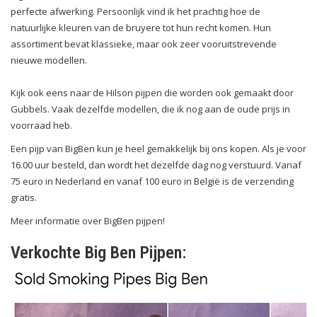
perfecte afwerking. Persoonlijk vind ik het prachtig hoe de
natuurlijke kleuren van de bruyere tot hun recht komen. Hun
assortiment bevat klassieke, maar ook zeer vooruitstrevende
nieuwe modellen.
Kijk ook eens naar de
Hilson pijpen
die worden ook gemaakt door
Gubbels. Vaak dezelfde modellen, die ik nog aan de oude prijs in
voorraad heb.
Een pijp van BigBen kun je heel gemakkelijk bij ons kopen. Als je voor
16.00 uur besteld, dan wordt het dezelfde dag nog verstuurd. Vanaf
75 euro in Nederland en vanaf 100 euro in België is de verzending
gratis.
Meer informatie over BigBen pijpen!
Verkochte Big Ben Pijpen: