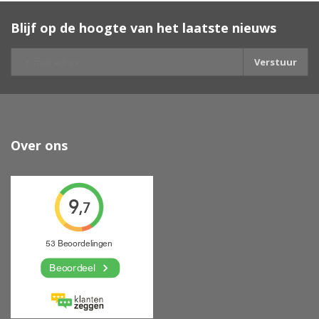
Blijf op de hoogte van het laatste nieuws
Verstuur
Over ons