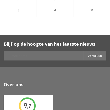
Blijf op de hoogte van het laatste nieuws
Verstuur
Over ons