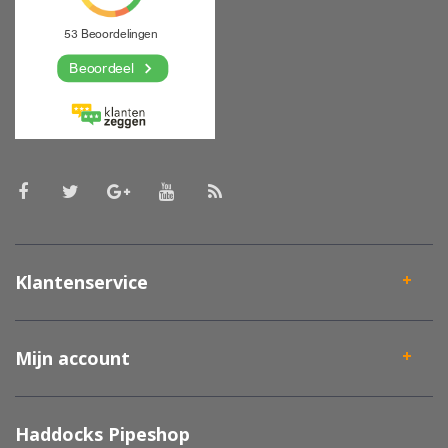
Klantenservice
Mijn account
Haddocks Pipeshop