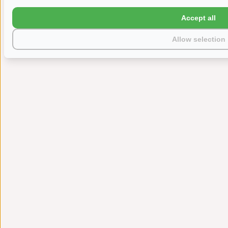
Accept all
Allow selection