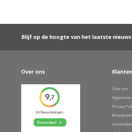
Blijf op de hoogte van het laatste nieuws
Over ons
Klanten
Over ons
Algemene 
Privacy Pol
Betaalmet
Verzenden