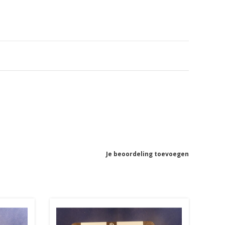
Je beoordeling toevoegen