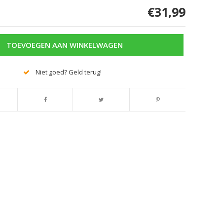
€31,99
TOEVOEGEN AAN WINKELWAGEN
Niet goed? Geld terug!
Afbeelding vergroten