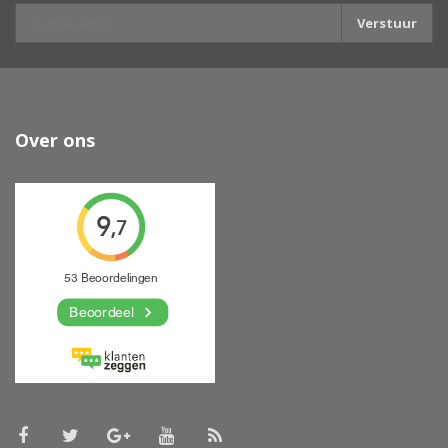
Verstuur
Over ons