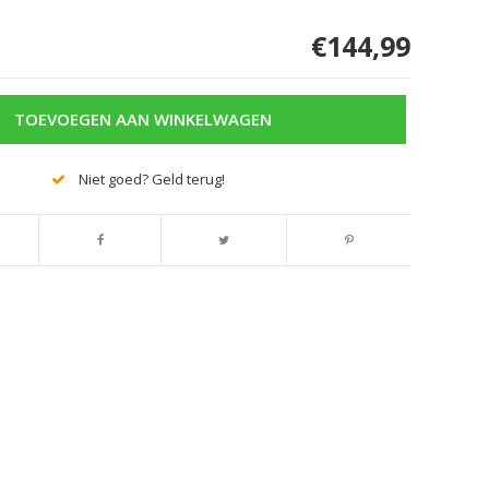
€144,99
TOEVOEGEN AAN WINKELWAGEN
Niet goed? Geld terug!
Afbeelding vergroten