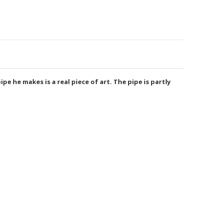
e he makes is a real piece of art. The pipe is partly