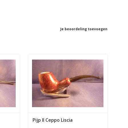
Je beoordeling toevoegen
Pijp Il Ceppo Liscia