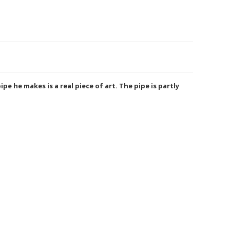
e he makes is a real piece of art. The pipe is partly