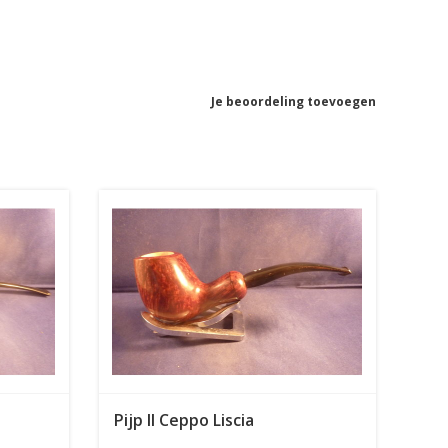
Je beoordeling toevoegen
Pijp Il Ceppo Liscia