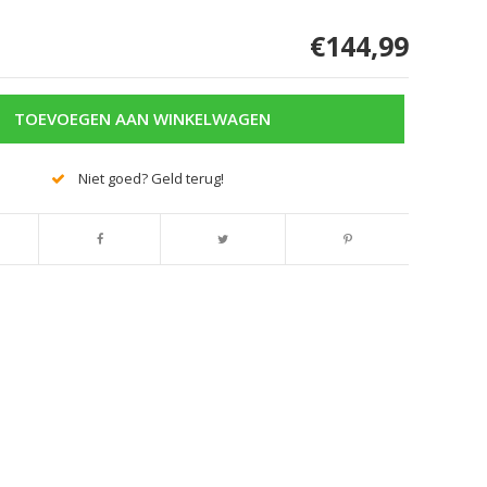
€144,99
TOEVOEGEN AAN WINKELWAGEN
Niet goed? Geld terug!
Afbeelding vergroten