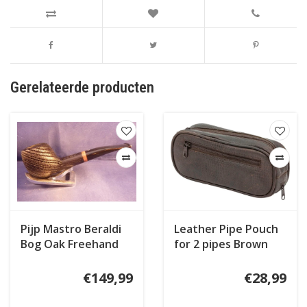
Gerelateerde producten
Pijp Mastro Beraldi
Leather Pipe Pouch
Bog Oak Freehand
for 2 pipes Brown
€149,99
€28,99