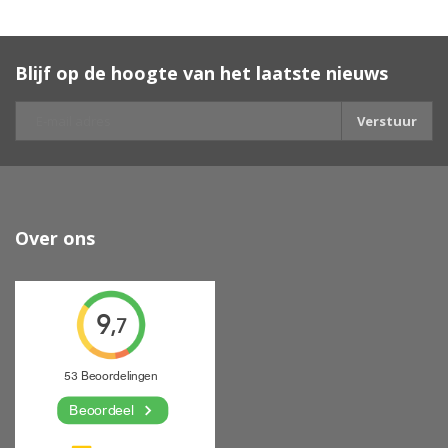
Blijf op de hoogte van het laatste nieuws
Verstuur
Over ons