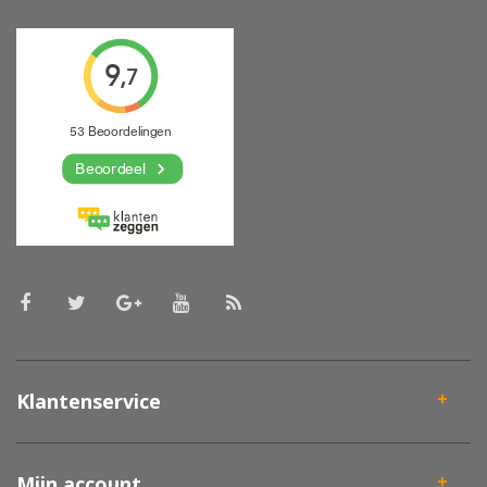
Klantenservice
Mijn account