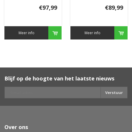
€97,99
€89,99
Meer info
Meer info
Blijf op de hoogte van het laatste nieuws
Verstuur
Over ons