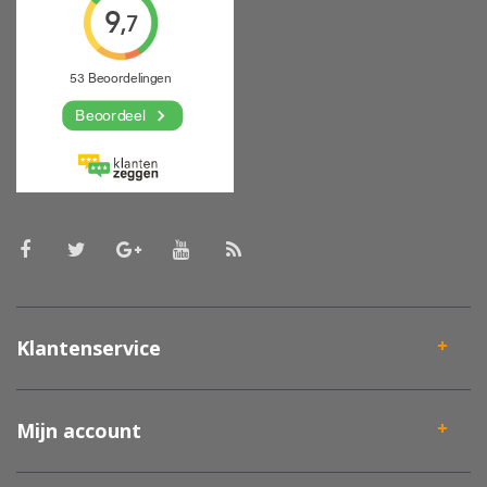
Klantenservice
Mijn account