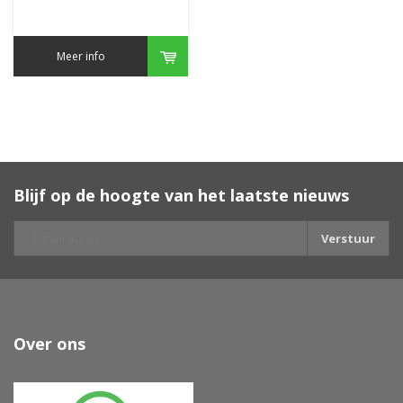
Meer info
Blijf op de hoogte van het laatste nieuws
Verstuur
Over ons