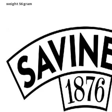
weight 56 gram