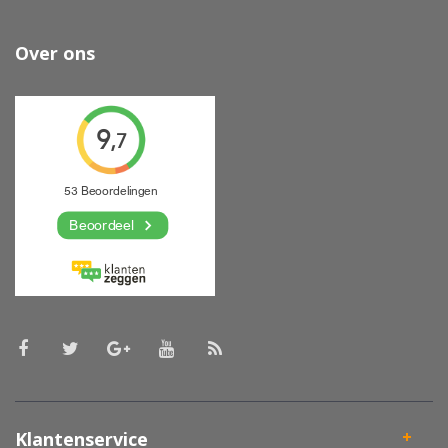
Over ons
Klantenservice