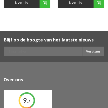
Meer info
Meer info
Blijf op de hoogte van het laatste nieuws
Verstuur
Over ons