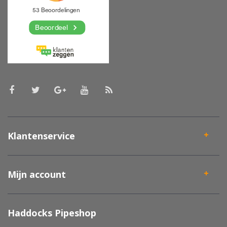
Klantenservice
Mijn account
Haddocks Pipeshop