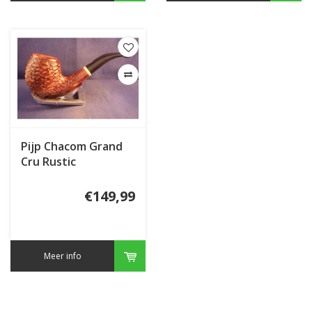
Pijp Chacom Grand
Cru Rustic
€149,99
Meer info