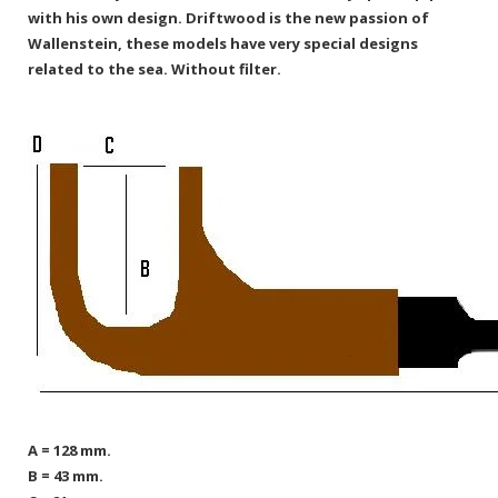
with his own design.
Driftwood is the new passion of
Wallenstein, these models have very special designs
related to the sea.
Without filter.
A = 128 mm.
B = 43 mm.