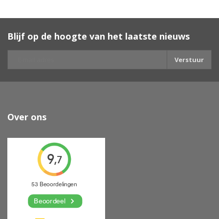
Blijf op de hoogte van het laatste nieuws
Verstuur
Over ons