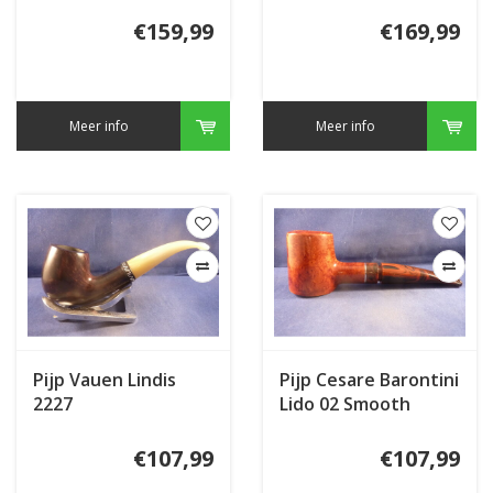
€159,99
€169,99
Meer info
Meer info
Pijp Vauen Lindis
Pijp Cesare Barontini
2227
Lido 02 Smooth
€107,99
€107,99