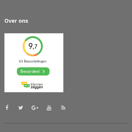
Over ons