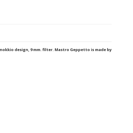
inokkio design, 9 mm. filter. Mastro Geppetto is made by