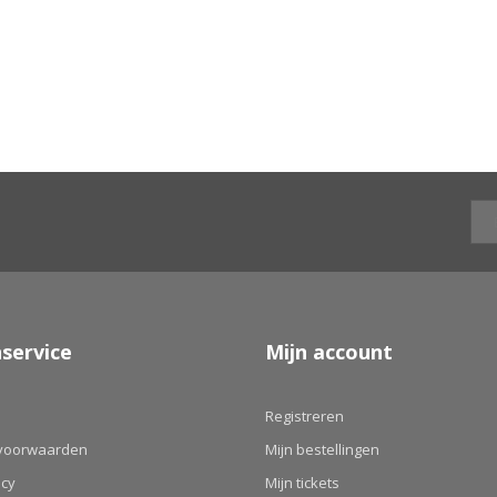
service
Mijn account
Registreren
voorwaarden
Mijn bestellingen
icy
Mijn tickets