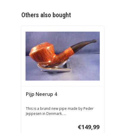
Others also bought
Pijp Neerup 4
This is a brand new pipe made by Peder
Jeppesen in Denmark. ...
€149,99