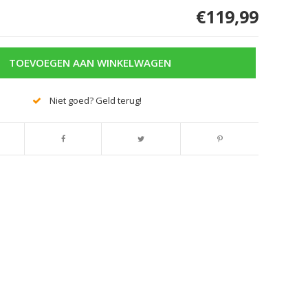
€119,99
TOEVOEGEN AAN WINKELWAGEN
Niet goed? Geld terug!
Afbeelding vergroten