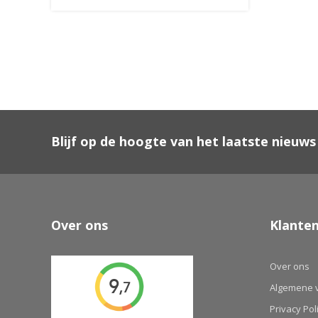
Blijf op de hoogte van het laatste nieuws
Over ons
Klanten
Over ons
Algemene 
Privacy Pol