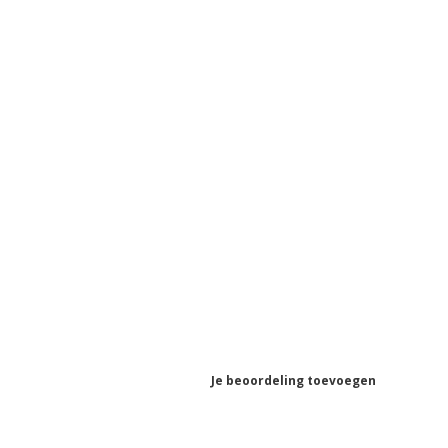
Je beoordeling toevoegen