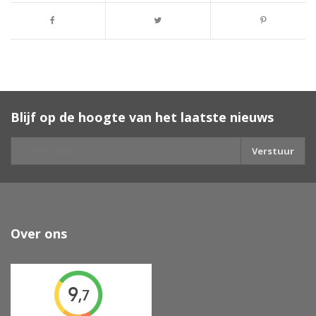
Blijf op de hoogte van het laatste nieuws
Verstuur
Over ons