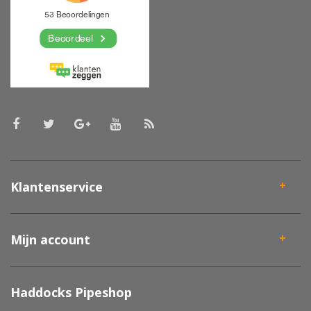
Klantenservice
Mijn account
Haddocks Pipeshop