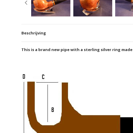
Beschrijving
This is a brand new pipe with a sterling silver ring made 