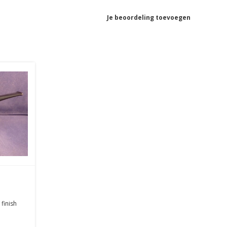
Je beoordeling toevoegen
finish