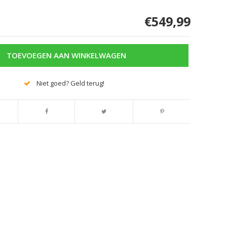
€549,99
TOEVOEGEN AAN WINKELWAGEN
Niet goed? Geld terug!
Afbeelding vergroten