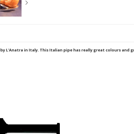
by L'Anatra in Italy. This Italian pipe has really great colours and 