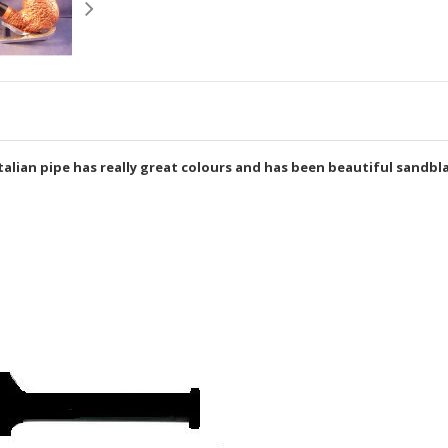
Italian pipe has really great colours and has been beautiful sandbla