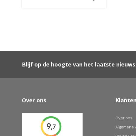
Blijf op de hoogte van het laatste nieuws
Over ons
Klanten
Over ons
Algemene 
Privacy Pol