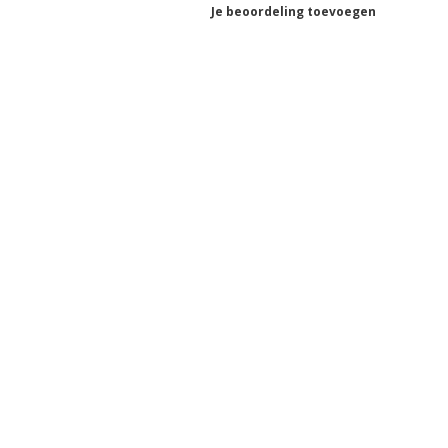
Je beoordeling toevoegen