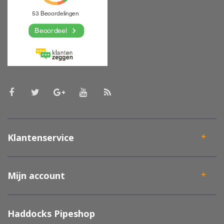
Klantenservice
Mijn account
Haddocks Pipeshop