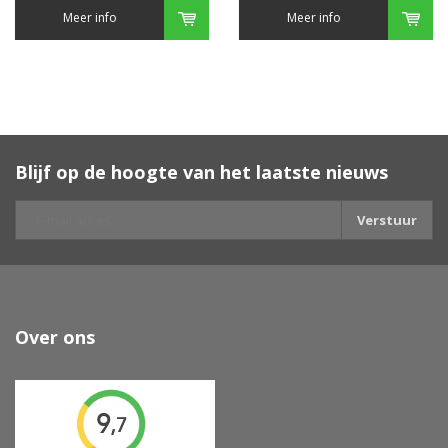
Meer info
Meer info
Blijf op de hoogte van het laatste nieuws
Verstuur
Over ons