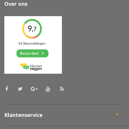
Over ons
Klantenservice