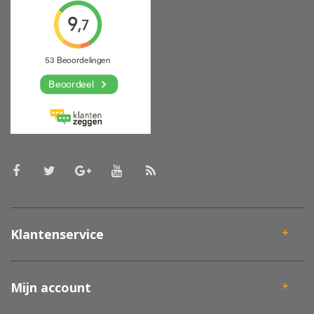
Klantenservice
Mijn account