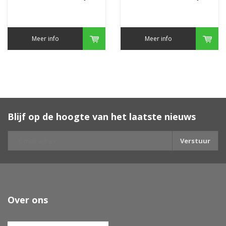
Meer info
Meer info
Blijf op de hoogte van het laatste nieuws
Verstuur
Over ons