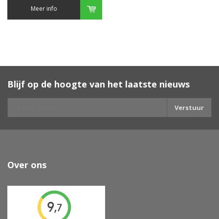
Meer info
Blijf op de hoogte van het laatste nieuws
Verstuur
Over ons