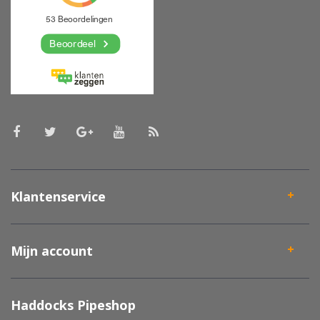
Klantenservice
Mijn account
Haddocks Pipeshop