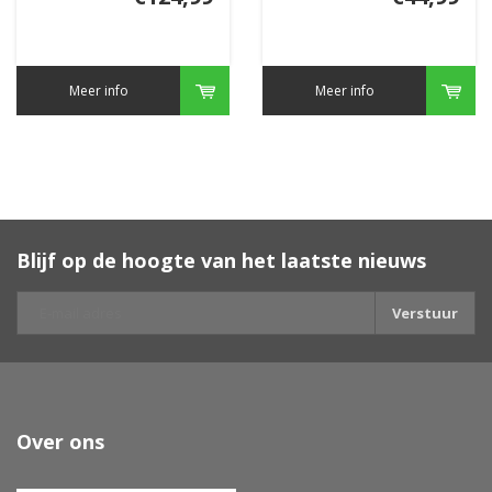
Meer info
Meer info
Blijf op de hoogte van het laatste nieuws
Verstuur
Over ons