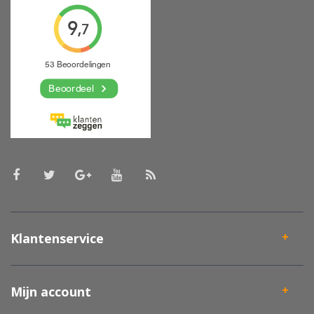
Klantenservice
Mijn account