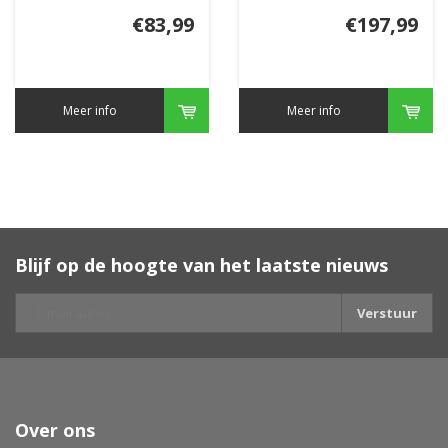
€83,99
€197,99
Meer info
Meer info
Blijf op de hoogte van het laatste nieuws
Verstuur
Over ons