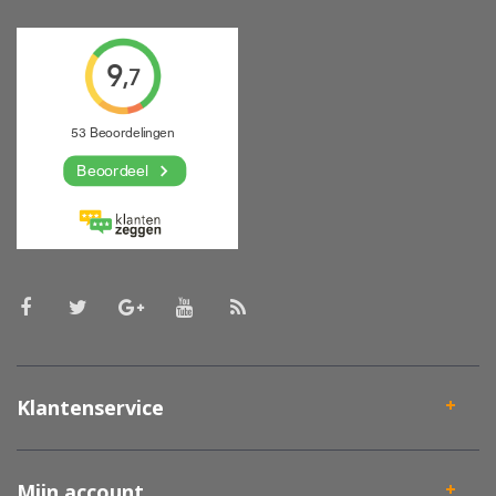
Klantenservice
Mijn account