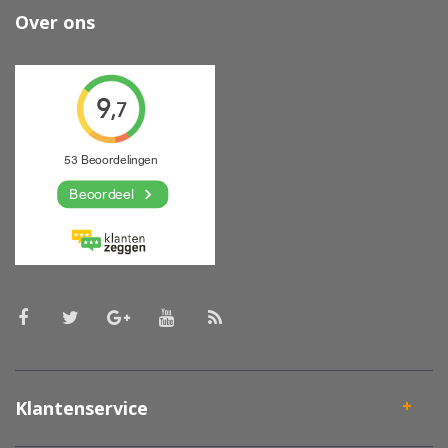
Over ons
Klantenservice