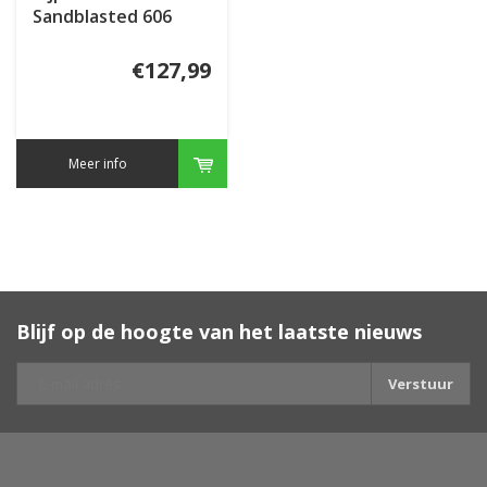
Sandblasted 606
€127,99
Meer info
Blijf op de hoogte van het laatste nieuws
Verstuur