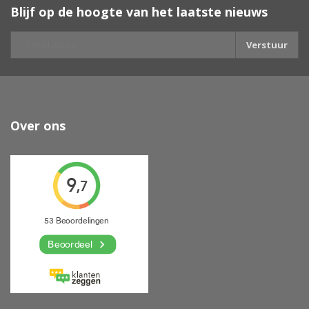
Blijf op de hoogte van het laatste nieuws
Verstuur
Over ons