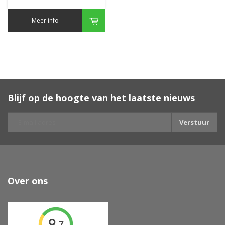
Meer info
Blijf op de hoogte van het laatste nieuws
Verstuur
Over ons