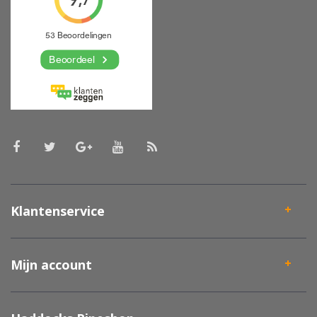
Klantenservice
Mijn account