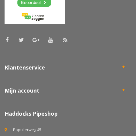
Klantenservice
Mijn account
Haddocks Pipeshop
Populierweg 45