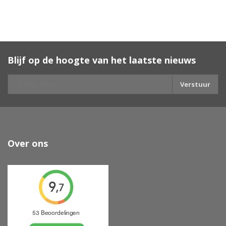
Blijf op de hoogte van het laatste nieuws
Verstuur
Over ons