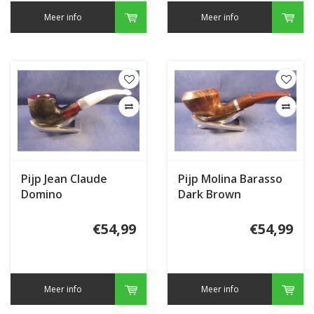
Meer info
Meer info
Pijp Jean Claude
Pijp Molina Barasso
Domino
Dark Brown
€54,99
€54,99
Meer info
Meer info