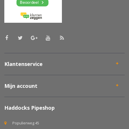
Klantenservice
Mijn account
Haddocks Pipeshop
Populierweg 45