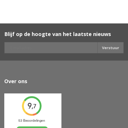
Blijf op de hoogte van het laatste nieuws
Verstuur
Over ons