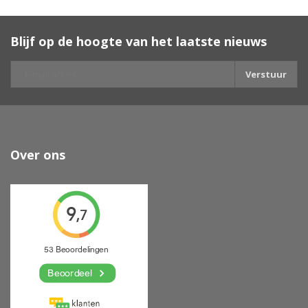
Blijf op de hoogte van het laatste nieuws
Verstuur
Over ons