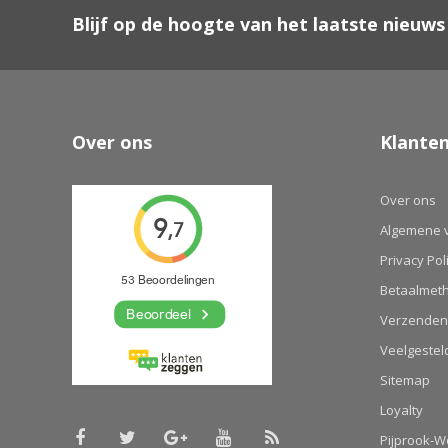
Blijf op de hoogte van het laatste nieuws
Over ons
Klanten
Over ons
Algemene 
Privacy Pol
Betaalmet
Verzenden
Veelgestel
Sitemap
Loyalty
Pijprook-