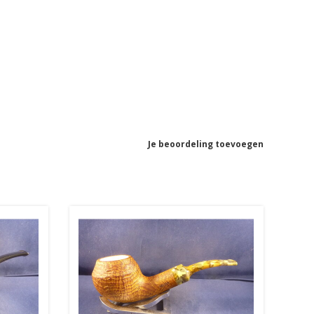
Je beoordeling toevoegen