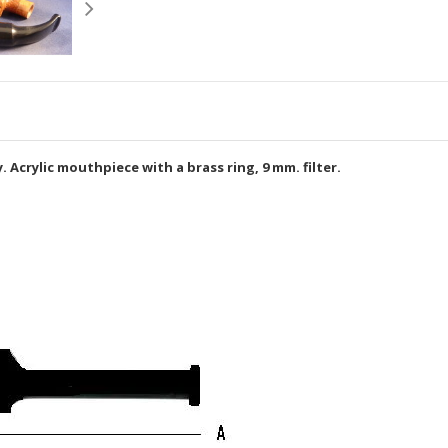
. Acrylic mouthpiece with a brass ring, 9 mm. filter.