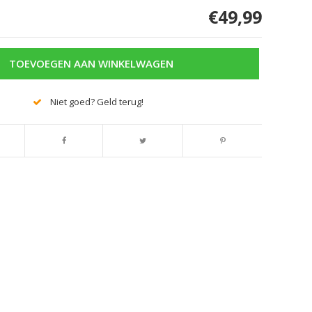
€49,99
TOEVOEGEN AAN WINKELWAGEN
Niet goed? Geld terug!
Afbeelding vergroten