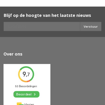
Blijf op de hoogte van het laatste nieuws
Verstuur
Over ons