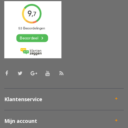
Klantenservice
Mijn account