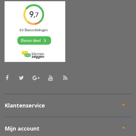
Klantenservice
Mijn account