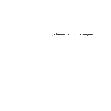
Je beoordeling toevoegen