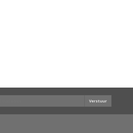
Verstuur