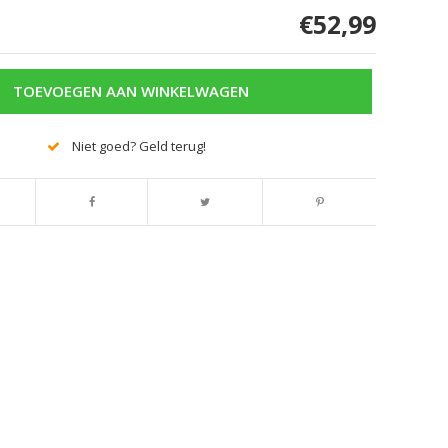
€52,99
TOEVOEGEN AAN WINKELWAGEN
Niet goed? Geld terug!
Afbeelding vergroten