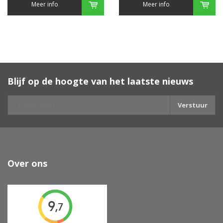
Meer info
Meer info
Blijf op de hoogte van het laatste nieuws
Verstuur
Over ons