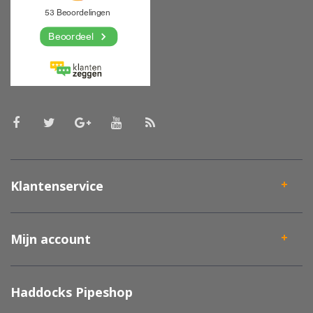
Klantenservice
Mijn account
Haddocks Pipeshop