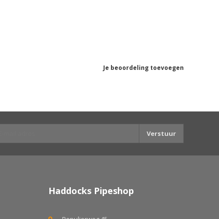
Je beoordeling toevoegen
Verstuur
Haddocks Pipeshop