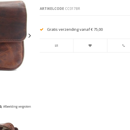
ARTIKELCODE
CC017BR
Gratis verzending vanaf € 75,00
Afbeelding vergroten