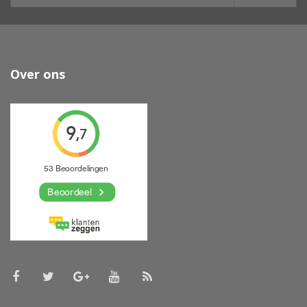
Over ons