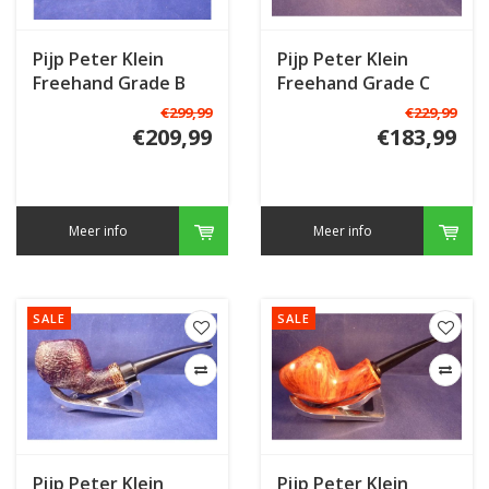
Pijp Peter Klein
Pijp Peter Klein
Freehand Grade B
Freehand Grade C
€299,99
€229,99
€209,99
€183,99
Meer info
Meer info
SALE
SALE
Pijp Peter Klein
Pijp Peter Klein