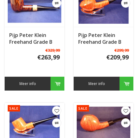
Pijp Peter Klein
Pijp Peter Klein
Freehand Grade B
Freehand Grade B
€329,99
€299,99
€263,99
€209,99
Meer info
Meer info
SALE
SALE