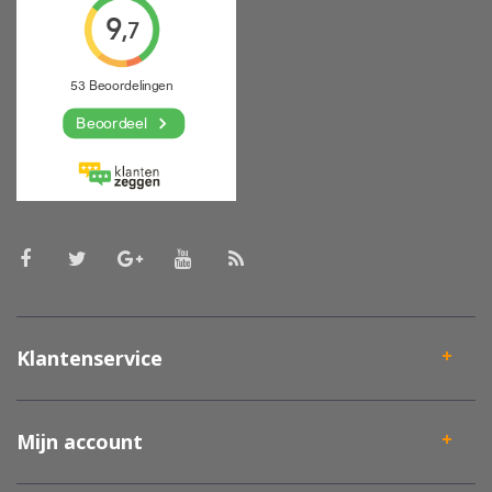
Klantenservice
Mijn account