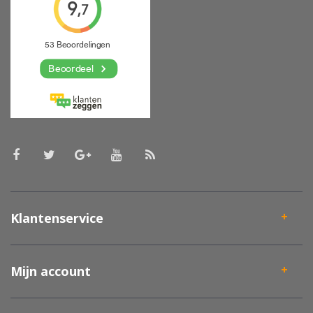
Klantenservice
Mijn account