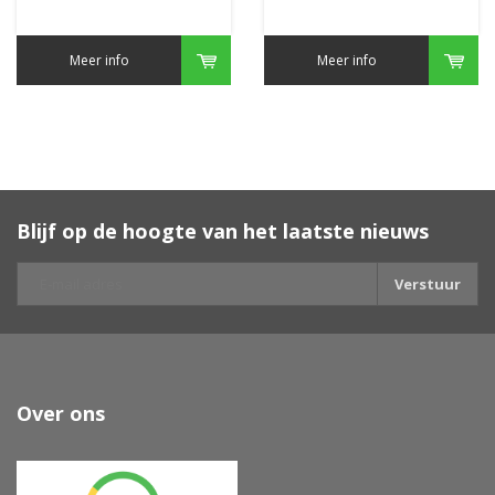
Meer info
Meer info
Blijf op de hoogte van het laatste nieuws
Verstuur
Over ons