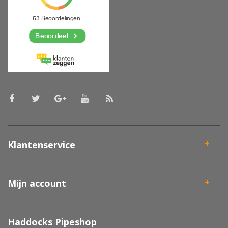
Klantenservice
Mijn account
Haddocks Pipeshop