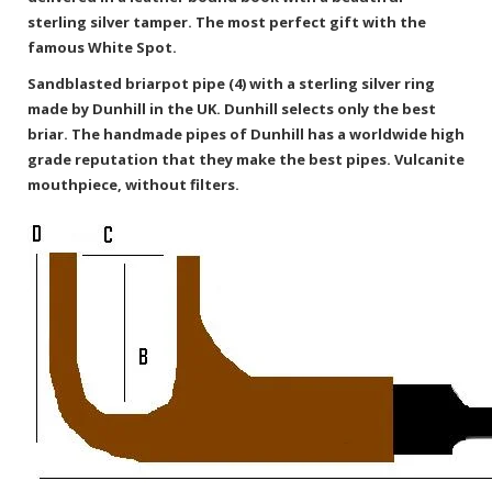
sterling silver tamper. The most perfect gift with the
famous White Spot.
Sandblasted briarpot pipe (4) with a sterling silver ring
made by Dunhill in the UK. Dunhill selects only the best
briar. The handmade pipes of Dunhill has a worldwide high
grade reputation that they make the best pipes. Vulcanite
mouthpiece, without filters.