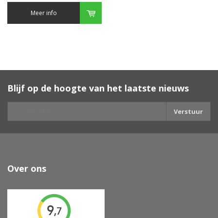
Meer info
Blijf op de hoogte van het laatste nieuws
Verstuur
Over ons