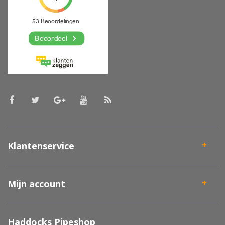
Klantenservice
Mijn account
Haddocks Pipeshop