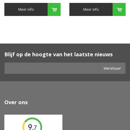
Meer info
Meer info
Blijf op de hoogte van het laatste nieuws
Verstuur
Over ons