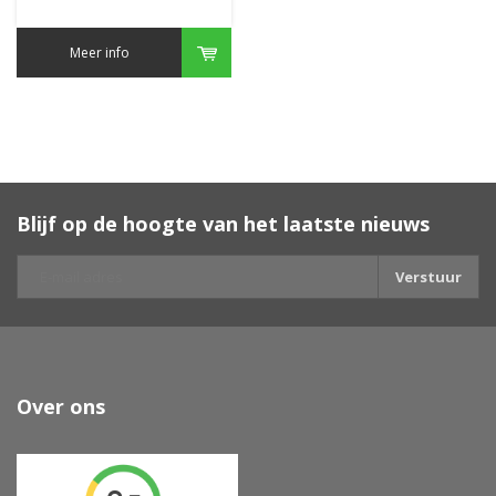
Meer info
Blijf op de hoogte van het laatste nieuws
Verstuur
Over ons