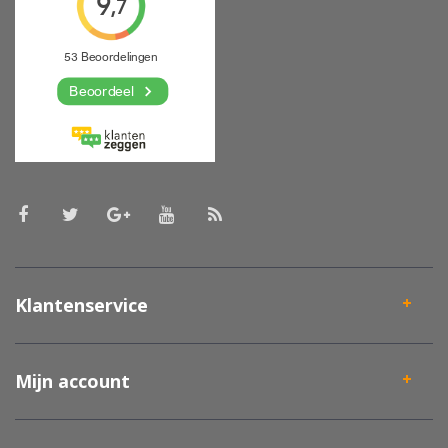
Klantenservice
Mijn account