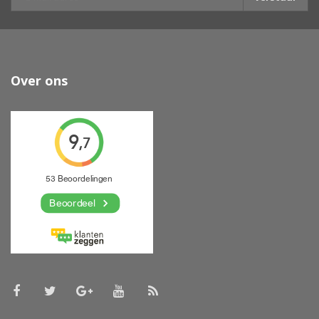
Over ons